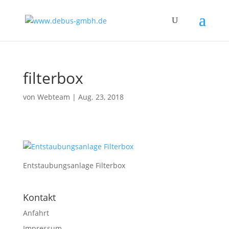
filterbox
von
Webteam
|
Aug. 23, 2018
Entstaubungsanlage Filterbox
Kontakt
Anfahrt
Impressum