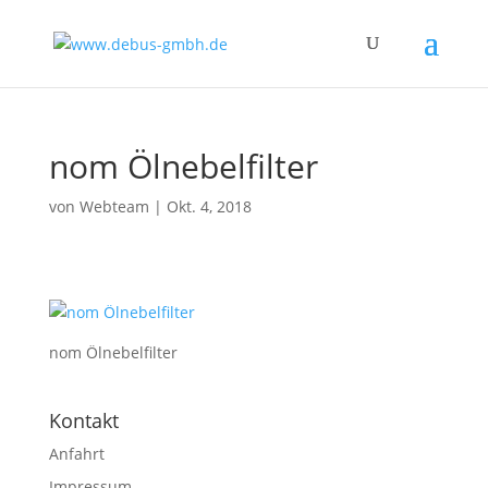
nom Ölnebelfilter
von
Webteam
|
Okt. 4, 2018
nom Ölnebelfilter
Kontakt
Anfahrt
Impressum