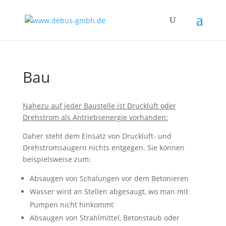
Bau
Nahezu auf jeder Baustelle ist Druckluft oder
Drehstrom als Antriebsenergie vorhanden:
Daher steht dem Einsatz von Druckluft- und
Drehstromsaugern nichts entgegen. Sie können
beispielsweise zum:
Absaugen von Schalungen vor dem Betonieren
Wasser wird an Stellen abgesaugt, wo man mit
Pumpen nicht hinkommt
Absaugen von Strahlmittel, Betonstaub oder