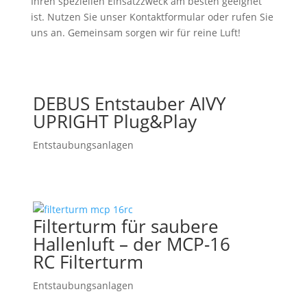
Ihren speziellen Einsatzzweck am besten geeignet
ist. Nutzen Sie unser Kontaktformular oder rufen Sie
uns an. Gemeinsam sorgen wir für reine Luft!
DEBUS Entstauber AIVY
UPRIGHT Plug&Play
Entstaubungsanlagen
Filterturm für saubere
Hallenluft – der MCP-16
RC Filterturm
Entstaubungsanlagen