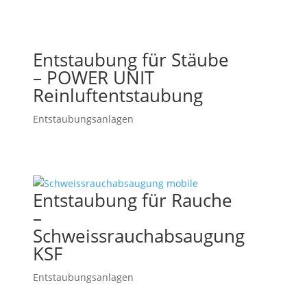
Entstaubung für Stäube
– POWER UNIT
Reinluftentstaubung
Entstaubungsanlagen
Entstaubung für Rauche
–
Schweissrauchabsaugung
KSF
Entstaubungsanlagen