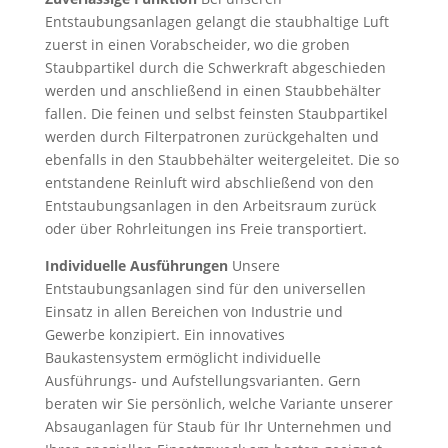
Entstaubungsanlagen gelangt die staubhaltige Luft
zuerst in einen Vorabscheider, wo die groben
Staubpartikel durch die Schwerkraft abgeschieden
werden und anschließend in einen Staubbehälter
fallen. Die feinen und selbst feinsten Staubpartikel
werden durch Filterpatronen zurückgehalten und
ebenfalls in den Staubbehälter weitergeleitet. Die so
entstandene Reinluft wird abschließend von den
Entstaubungsanlagen in den Arbeitsraum zurück
oder über Rohrleitungen ins Freie transportiert.
Individuelle Ausführungen
Unsere
Entstaubungsanlagen sind für den universellen
Einsatz in allen Bereichen von Industrie und
Gewerbe konzipiert. Ein innovatives
Baukastensystem ermöglicht individuelle
Ausführungs- und Aufstellungsvarianten. Gern
beraten wir Sie persönlich, welche Variante unserer
Absauganlagen für Staub für Ihr Unternehmen und