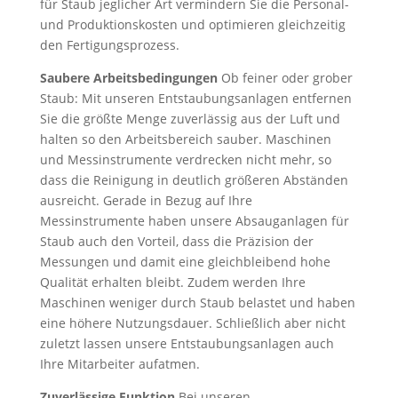
für Staub jeglicher Art vermindern Sie die Personal-
und Produktionskosten und optimieren gleichzeitig
den Fertigungsprozess.
Saubere Arbeitsbedingungen
Ob feiner oder grober
Staub: Mit unseren Entstaubungsanlagen entfernen
Sie die größte Menge zuverlässig aus der Luft und
halten so den Arbeitsbereich sauber. Maschinen
und Messinstrumente verdrecken nicht mehr, so
dass die Reinigung in deutlich größeren Abständen
ausreicht. Gerade in Bezug auf Ihre
Messinstrumente haben unsere Absauganlagen für
Staub auch den Vorteil, dass die Präzision der
Messungen und damit eine gleichbleibend hohe
Qualität erhalten bleibt. Zudem werden Ihre
Maschinen weniger durch Staub belastet und haben
eine höhere Nutzungsdauer. Schließlich aber nicht
zuletzt lassen unsere Entstaubungsanlagen auch
Ihre Mitarbeiter aufatmen.
Zuverlässige Funktion
Bei unseren