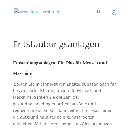
Entstaubungsanlagen
Entstaubungsanlagen: Ein Plus für Mensch und
Maschine
Sorgen Sie mit innovativen Entstaubungsanlagen für
bessere Arbeitsbedingungen für Mensch und
Maschine. Senken Sie die Zahl der
gesundheitsbedingten Arbeitsausfälle und
reduzieren Sie die Stillstandzeiten Ihrer Maschinen,
die aufgrund häufiger Reinigungsarbeiten
entstehen. Mit unseren kompakten Absauganlagen