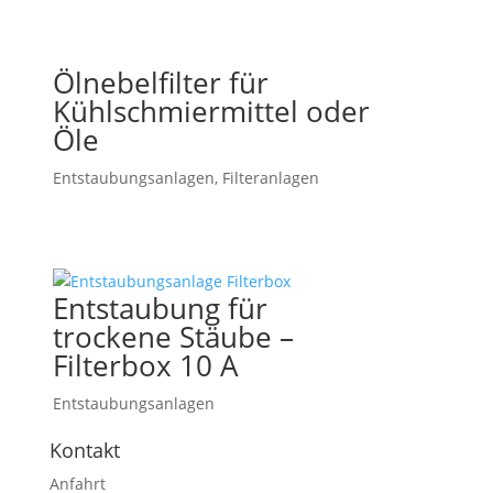
Ölnebelfilter für
Kühlschmiermittel oder
Öle
Entstaubungsanlagen
,
Filteranlagen
Entstaubung für
trockene Stäube –
Filterbox 10 A
Entstaubungsanlagen
Kontakt
Anfahrt