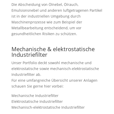
Die Abscheidung von Ölnebel, Ölrauch,
Emulsionsnebel und anderen luftgetragenen Partikel
ist in der industriellen Umgebung durch
Maschinenprozesse wie zum Beispiel der
Metallbearbeitung entscheidend, um vor
gesundheitlichen Risiken zu schützen.
Mechanische & elektrostatische
Industriefilter
Unser Portfolio deckt sowohl mechanische und
elektrostatische sowie mechanisch-elektrostatische
Industriefilter ab.
Für eine umfangreiche Übersicht unserer Anlagen
schauen Sie gerne hier vorbei:
Mechanische Industriefilter
Elektrostatische Industriefilter
Mechanisch-elektrostatische Industriefilter