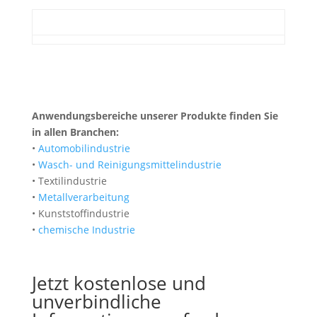
Anwendungsbereiche unserer Produkte finden Sie
in allen Branchen:
•
Automobilindustrie
•
Wasch- und Reinigungsmittelindustrie
• Textilindustrie
•
Metallverarbeitung
• Kunststoffindustrie
•
chemische Industrie
Jetzt kostenlose und
unverbindliche