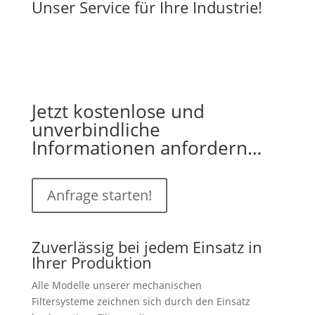
Unser Service für Ihre Industrie!
Jetzt kostenlose und
unverbindliche
Informationen anfordern…
Anfrage starten!
Zuverlässig bei jedem Einsatz in
Ihrer Produktion
Alle Modelle unserer mechanischen
Filtersysteme zeichnen sich durch den Einsatz