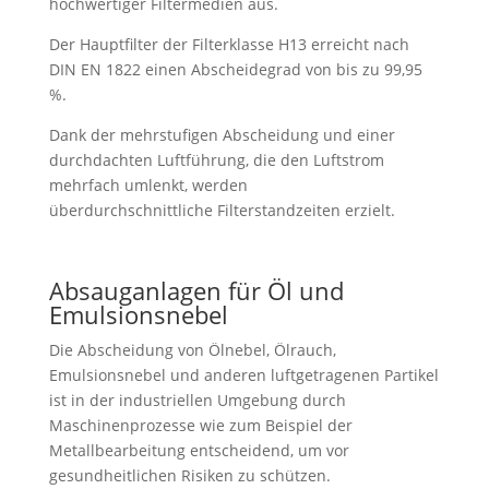
hochwertiger Filtermedien aus.
Der Hauptfilter der Filterklasse H13 erreicht nach
DIN EN 1822 einen Abscheidegrad von bis zu 99,95
%.
Dank der mehrstufigen Abscheidung und einer
durchdachten Luftführung, die den Luftstrom
mehrfach umlenkt, werden
überdurchschnittliche Filterstandzeiten erzielt.
Absauganlagen für Öl und
Emulsionsnebel
Die Abscheidung von Ölnebel, Ölrauch,
Emulsionsnebel und anderen luftgetragenen Partikel
ist in der industriellen Umgebung durch
Maschinenprozesse wie zum Beispiel der
Metallbearbeitung entscheidend, um vor
gesundheitlichen Risiken zu schützen.