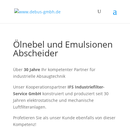
Ölnebel und Emulsionen
Abscheider
Über
30 Jahre
Ihr kompetenter Partner für
industrielle Absaugtechnik
Unser Kooperationspartner
IFS Industriefilter-
Service GmbH
konstruiert und produziert seit 30
Jahren elektrostatische und mechanische
Luftfilteranlagen.
Profetieren Sie als unser Kunde ebenfalls von dieser
Kompetenz!