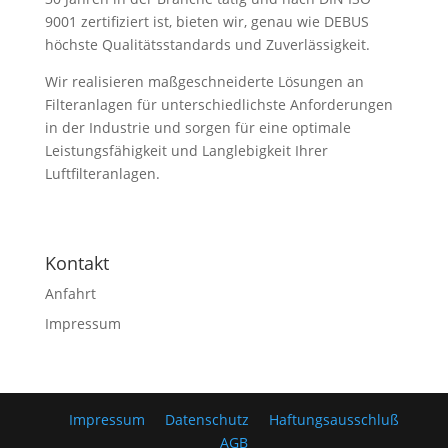
9001 zertifiziert ist, bieten wir, genau wie DEBUS
höchste Qualitätsstandards und Zuverlässigkeit.
Wir realisieren maßgeschneiderte Lösungen an
Filteranlagen für unterschiedlichste Anforderungen
in der Industrie und sorgen für eine optimale
Leistungsfähigkeit und Langlebigkeit Ihrer
Luftfilteranlagen.
Kontakt
Anfahrt
Impressum
Impressum
Datenschutz
Haftungsausschluß
AGB