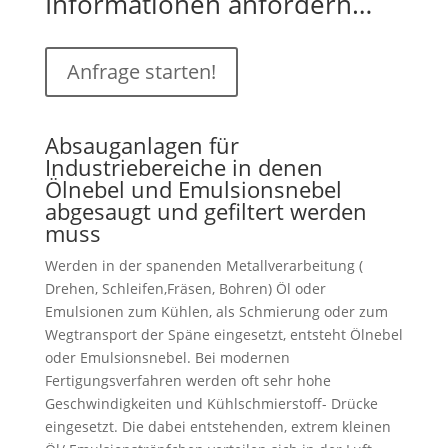
Informationen anfordern…
Anfrage starten!
Absauganlagen für
Industriebereiche in denen
Ölnebel und Emulsionsnebel
abgesaugt und gefiltert werden
muss
Werden in der spanenden Metallverarbeitung (
Drehen, Schleifen,Fräsen, Bohren) Öl oder
Emulsionen zum Kühlen, als Schmierung oder zum
Wegtransport der Späne eingesetzt, entsteht Ölnebel
oder Emulsionsnebel. Bei modernen
Fertigungsverfahren werden oft sehr hohe
Geschwindigkeiten und Kühlschmierstoff- Drücke
eingesetzt. Die dabei entstehenden, extrem kleinen