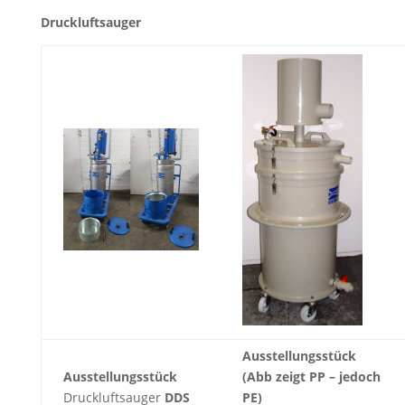
Druckluftsauger
Ausstellungsstück
Ausstellungsstück
(Abb zeigt PP – jedoch
Druckluftsauger
DDS
PE)