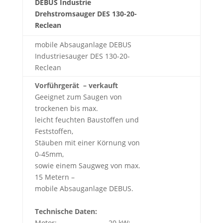
mobile Absauganlage DEBUS
Industriesauger DES 130-20-
Reclean
Vorführgerät – verkauft
Geeignet zum Saugen von
trockenen bis max.
leicht feuchten Baustoffen und
Feststoffen,
Stäuben mit einer Körnung von
0-45mm,
sowie einem Saugweg von max.
15 Metern –
mobile Absauganlage DEBUS.
Technische Daten:
Motor: 20 kW;