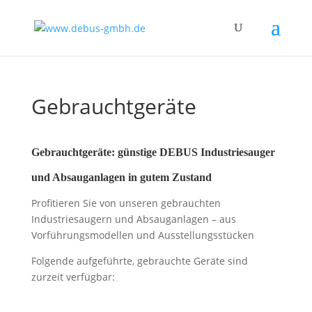
Gebrauchtgeräte
Gebrauchtgeräte: günstige DEBUS Industriesauger
und Absauganlagen in gutem Zustand
Profitieren Sie von unseren gebrauchten
Industriesaugern und Absauganlagen – aus
Vorführungsmodellen und Ausstellungsstücken
Folgende aufgeführte, gebrauchte Geräte sind
zurzeit verfügbar: