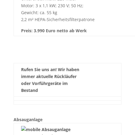
Motor: 3 x 1,1 kW; 230 V; 50 Hz;
Gewicht: ca. 55 kg
2,2 m² HEPA-Sicherheitsfilterpatrone
Preis: 3.990 Euro netto ab Werk
Rufen Sie uns an! Wir haben
immer aktuelle Rückläufer
oder Vorführgeräte im
Bestand
Absauganlage