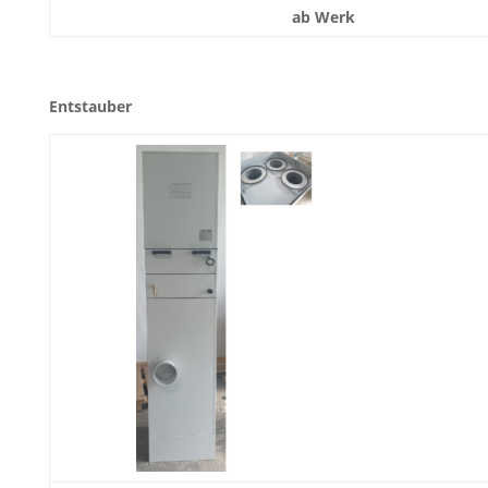
ab Werk
Entstauber