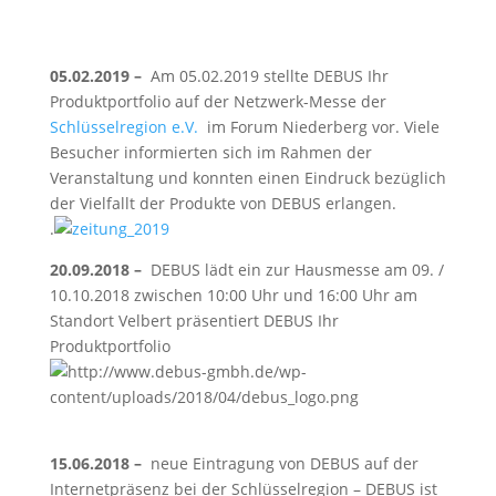
05.02.2019 –
Am 05.02.2019 stellte DEBUS Ihr
Produktportfolio auf der Netzwerk-Messe der
Schlüsselregion e.V.
im Forum Niederberg vor. Viele
Besucher informierten sich im Rahmen der
Veranstaltung und konnten einen Eindruck bezüglich
der Vielfallt der Produkte von DEBUS erlangen.
.
20.09.2018 –
DEBUS lädt ein zur Hausmesse am 09. /
10.10.2018 zwischen 10:00 Uhr und 16:00 Uhr am
Standort Velbert präsentiert DEBUS Ihr
Produktportfolio
15.06.2018 –
neue Eintragung von DEBUS auf der
Internetpräsenz bei der Schlüsselregion – DEBUS ist