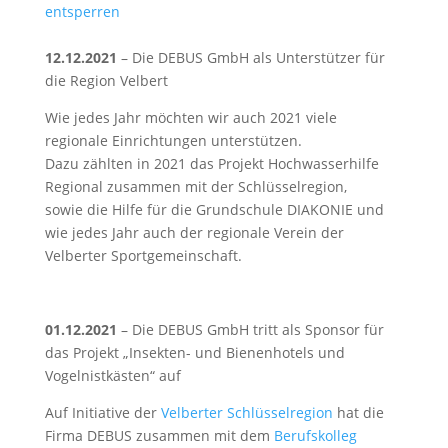
entsperren
12.12.2021
– Die DEBUS GmbH als Unterstützer für
die Region Velbert
Wie jedes Jahr möchten wir auch 2021 viele
regionale Einrichtungen unterstützen.
Dazu zählten in 2021 das Projekt Hochwasserhilfe
Regional zusammen mit der Schlüsselregion,
sowie die Hilfe für die Grundschule DIAKONIE und
wie jedes Jahr auch der regionale Verein der
Velberter Sportgemeinschaft.
01.12.2021
– Die DEBUS GmbH tritt als Sponsor für
das Projekt „Insekten- und Bienenhotels und
Vogelnistkästen“ auf
Auf Initiative der
Velberter Schlüsselregion
hat die
Firma DEBUS zusammen mit dem
Berufskolleg