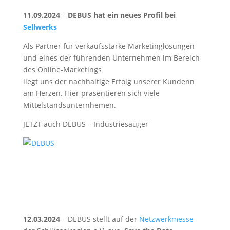
11.09.2024
–
DEBUS hat ein neues Profil bei
Sellwerks
Als Partner für verkaufsstarke Marketinglösungen
und eines der führenden Unternehmen im Bereich
des Online-Marketings
liegt uns der nachhaltige Erfolg unserer Kundenn
am Herzen. Hier präsentieren sich viele
Mittelstandsunternhemen.
JETZT auch DEBUS – Industriesauger
12.03.2024
– DEBUS stellt auf der
Netzwerkmesse