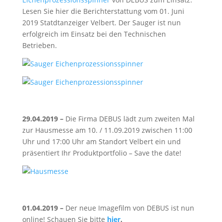
Lesen Sie hier die Berichterstattung vom 01. Juni
2019 Statdtanzeiger Velbert. Der Sauger ist nun
erfolgreich im Einsatz bei den Technischen
Betrieben.
29.04.2019 –
Die Firma DEBUS lädt zum zweiten Mal
zur Hausmesse am 10. / 11.09.2019 zwischen 11:00
Uhr und 17:00 Uhr am Standort Velbert ein und
präsentiert Ihr Produktportfolio – Save the date!
01.04.2019 –
Der neue Imagefilm von DEBUS ist nun
online! Schauen Sie bitte
hier
.