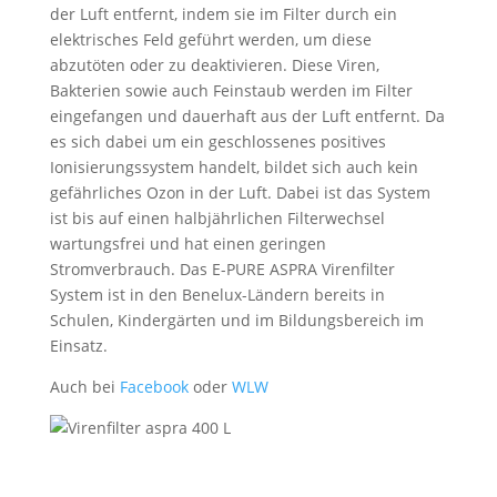
der Luft entfernt, indem sie im Filter durch ein
elektrisches Feld geführt werden, um diese
abzutöten oder zu deaktivieren. Diese Viren,
Bakterien sowie auch Feinstaub werden im Filter
eingefangen und dauerhaft aus der Luft entfernt. Da
es sich dabei um ein geschlossenes positives
Ionisierungssystem handelt, bildet sich auch kein
gefährliches Ozon in der Luft. Dabei ist das System
ist bis auf einen halbjährlichen Filterwechsel
wartungsfrei und hat einen geringen
Stromverbrauch. Das E-PURE ASPRA Virenfilter
System ist in den Benelux-Ländern bereits in
Schulen, Kindergärten und im Bildungsbereich im
Einsatz.
Auch bei
Facebook
oder
WLW