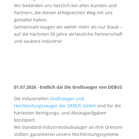
Wir bedanken uns herzlich bei allen Kunden und
Partnern, die diesen erfolgreichen Weg mit uns
gestaltet haben.
Gemeinsam saugen wir weiter mehr als nur Staub –
auf die nächsten 50 Jahre verlässliche Partnerschaft
und saubere Industrie!
01.07.2026
–
Endlich da! Die Großsauger von DEBUS
Die industriellen
Großsauger und
Hochleistungssauger der DEBUS GmbH
sind für die
härtesten Reinigungs- und Absaugaufgaben
konzipiert.
Wo Standard-Industriestaubsauger an ihre Grenzen
stoßen, garantieren unsere Hochleistungssysteme