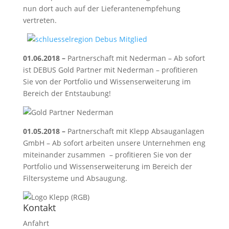
nun dort auch auf der Lieferantenempfehung
vertreten.
01.06.2018 –
Partnerschaft mit Nederman – Ab sofort
ist DEBUS Gold Partner mit Nederman – profitieren
Sie von der Portfolio und Wissenserweiterung im
Bereich der Entstaubung!
01.05.2018 –
Partnerschaft mit Klepp Absauganlagen
GmbH – Ab sofort arbeiten unsere Unternehmen eng
miteinander zusammen – profitieren Sie von der
Portfolio und Wissenserweiterung im Bereich der
Filtersysteme und Absaugung.
Kontakt
Anfahrt