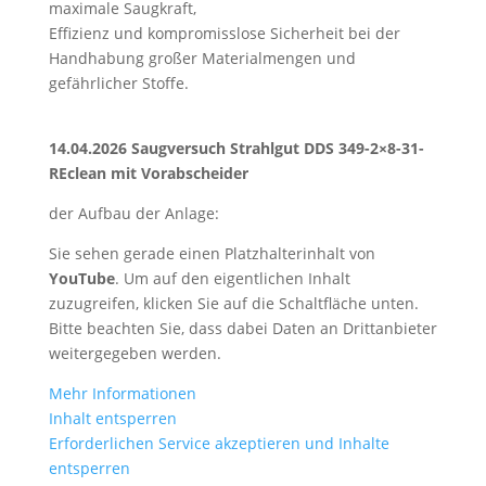
maximale Saugkraft,
Effizienz und kompromisslose Sicherheit bei der
Handhabung großer Materialmengen und
gefährlicher Stoffe.
14.04.2026
Saugversuch Strahlgut DDS 349-2×8-31-
REclean mit Vorabscheider
der Aufbau der Anlage:
Sie sehen gerade einen Platzhalterinhalt von
YouTube
. Um auf den eigentlichen Inhalt
zuzugreifen, klicken Sie auf die Schaltfläche unten.
Bitte beachten Sie, dass dabei Daten an Drittanbieter
weitergegeben werden.
Mehr Informationen
Inhalt entsperren
Erforderlichen Service akzeptieren und Inhalte
entsperren