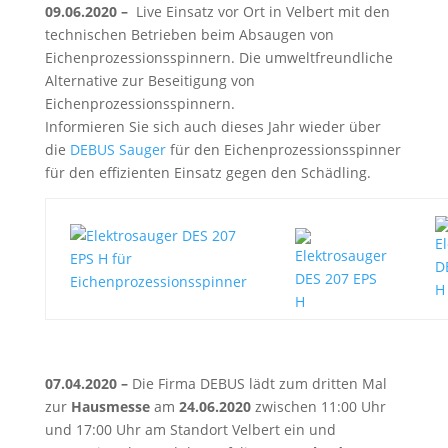
09.06.2020 –
Live Einsatz vor Ort in Velbert mit den
technischen Betrieben beim Absaugen von
Eichenprozessionsspinnern. Die umweltfreundliche
Alternative zur Beseitigung von
Eichenprozessionsspinnern.
Informieren Sie sich auch dieses Jahr wieder über
die
DEBUS Sauger
für den Eichenprozessionsspinner
für den effizienten Einsatz gegen den Schädling.
07.04.2020 –
Die Firma DEBUS lädt zum dritten Mal
zur
Hausmesse
am
24.06.2020
zwischen 11:00 Uhr
und 17:00 Uhr am Standort Velbert ein und