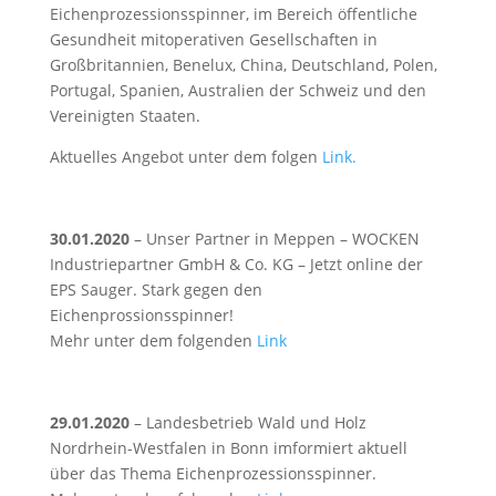
Eichenprozessionsspinner, im Bereich öffentliche
Gesundheit mitoperativen Gesellschaften in
Großbritannien, Benelux, China, Deutschland, Polen,
Portugal, Spanien, Australien der Schweiz und den
Vereinigten Staaten.
Aktuelles Angebot unter dem folgen
Link.
30.01.2020
– Unser Partner in Meppen – WOCKEN
Industriepartner GmbH & Co. KG – Jetzt online der
EPS Sauger. Stark gegen den
Eichenprossionsspinner!
Mehr unter dem folgenden
Link
29.01.2020
– Landesbetrieb Wald und Holz
Nordrhein-Westfalen in Bonn imformiert aktuell
über das Thema Eichenprozessionsspinner.