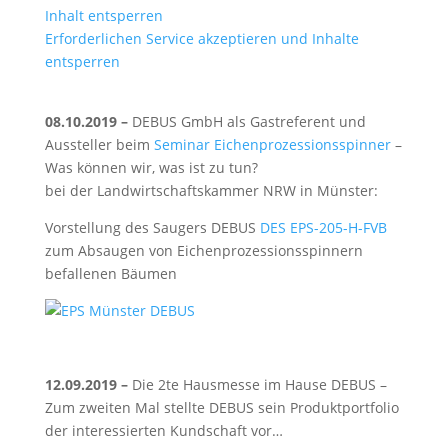
Inhalt entsperren
Erforderlichen Service akzeptieren und Inhalte
entsperren
08.10.2019 –
DEBUS GmbH als Gastreferent und
Aussteller beim
Seminar Eichenprozessionsspinner
–
Was können wir, was ist zu tun?
bei der Landwirtschaftskammer NRW in Münster:
Vorstellung des Saugers DEBUS
DES EPS-205-H-FVB
zum Absaugen von Eichenprozessionsspinnern
befallenen Bäumen
12.09.2019 –
Die 2te Hausmesse im Hause DEBUS –
Zum zweiten Mal stellte DEBUS sein Produktportfolio
der interessierten Kundschaft vor…