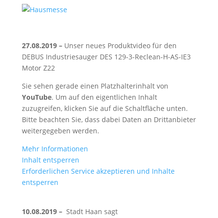
27.08.2019 –
Unser neues Produktvideo für den
DEBUS Industriesauger DES 129-3-Reclean-H-AS-IE3
Motor Z22
Sie sehen gerade einen Platzhalterinhalt von
YouTube
. Um auf den eigentlichen Inhalt
zuzugreifen, klicken Sie auf die Schaltfläche unten.
Bitte beachten Sie, dass dabei Daten an Drittanbieter
weitergegeben werden.
Mehr Informationen
Inhalt entsperren
Erforderlichen Service akzeptieren und Inhalte
entsperren
10.08.2019 –
Stadt Haan sagt