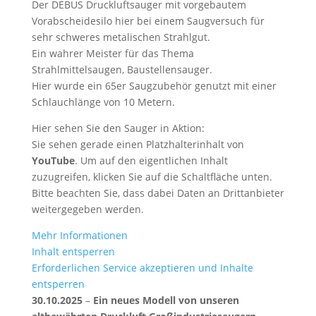
Der DEBUS Druckluftsauger mit vorgebautem
Vorabscheidesilo hier bei einem Saugversuch für
sehr schweres metalischen Strahlgut.
Ein wahrer Meister für das Thema
Strahlmittelsaugen, Baustellensauger.
Hier wurde ein 65er Saugzubehör genutzt mit einer
Schlauchlänge von 10 Metern.
Hier sehen Sie den Sauger in Aktion:
Sie sehen gerade einen Platzhalterinhalt von
YouTube
. Um auf den eigentlichen Inhalt
zuzugreifen, klicken Sie auf die Schaltfläche unten.
Bitte beachten Sie, dass dabei Daten an Drittanbieter
weitergegeben werden.
Mehr Informationen
Inhalt entsperren
Erforderlichen Service akzeptieren und Inhalte
entsperren
30.10.2025
–
Ein neues Modell von unseren