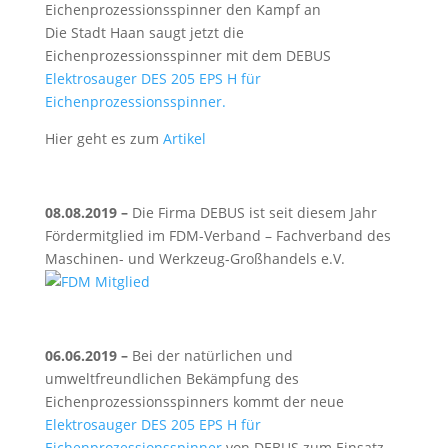
Eichenprozessionsspinner den Kampf an
Die Stadt Haan saugt jetzt die
Eichenprozessionsspinner mit dem DEBUS
Elektrosauger DES 205 EPS H für
Eichenprozessionsspinner.
Hier geht es zum
Artikel
08.08.2019 –
Die Firma DEBUS ist seit diesem Jahr
Fördermitglied im FDM-Verband – Fachverband des
Maschinen- und Werkzeug-Großhandels e.V.
06.06.2019 –
Bei der natürlichen und
umweltfreundlichen Bekämpfung des
Eichenprozessionsspinners kommt der neue
Elektrosauger DES 205 EPS H für
Eichenprozessionsspinner
von DEBUS zum Einsatz.