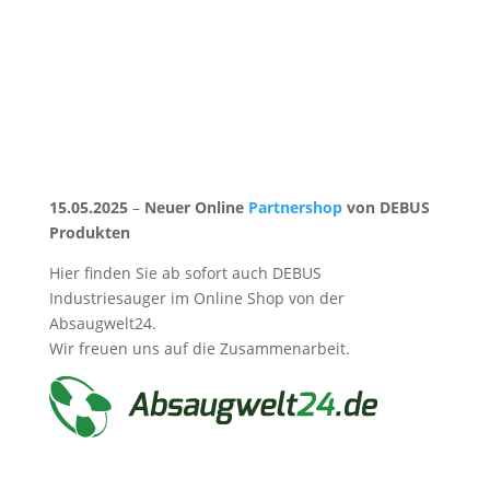
15.05.2025
–
Neuer Online
Partnershop
von DEBUS
Produkten
Hier finden Sie ab sofort auch DEBUS
Industriesauger im Online Shop von der
Absaugwelt24.
Wir freuen uns auf die Zusammenarbeit.