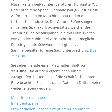
Flüssigkeiten beiRaumtemperaturen, Kühlmittel/ÖL
und enthaltene Späne. Optimale (Saug-) Lösung für
Anforderungen im Maschinenbau und in der
technischen Industrie. Der Öl- und Spänesauger ist
mit einem Spänekorb ausgestattet, welcher die
Trennung von Metallspänen, die mit Flüssigkeiten,
wie Öl oder Kühlmittel vermischt sind, ermöglicht.
Der eingebaute Schwimmer sorgt bei vollem
Sammelbehälter für eine Saugunterbrechung.
DES
217 CHILI
Sie sehen gerade einen Platzhalterinhalt von
YouTube
. Um auf den eigentlichen Inhalt
zuzugreifen, klicken Sie auf die Schaltfläche unten.
Bitte beachten Sie, dass dabei Daten an Drittanbieter
weitergegeben werden.
Mehr Informationen
Inhalt entsperren
Erforderlichen Service akzeptieren und Inhalte