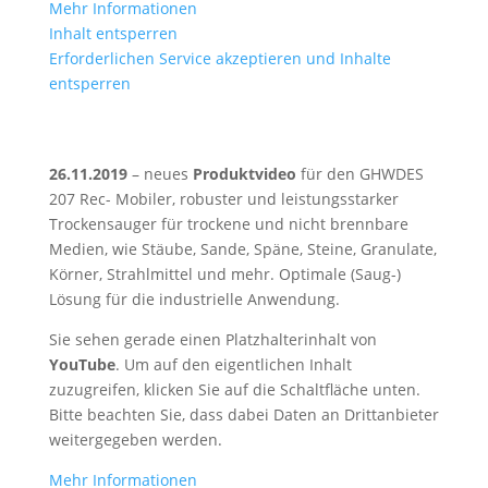
Mehr Informationen
Inhalt entsperren
Erforderlichen Service akzeptieren und Inhalte
entsperren
26.11.2019
– neues
Produktvideo
für den GHWDES
207 Rec- Mobiler, robuster und leistungsstarker
Trockensauger für trockene und nicht brennbare
Medien, wie Stäube, Sande, Späne, Steine, Granulate,
Körner, Strahlmittel und mehr. Optimale (Saug-)
Lösung für die industrielle Anwendung.
Sie sehen gerade einen Platzhalterinhalt von
YouTube
. Um auf den eigentlichen Inhalt
zuzugreifen, klicken Sie auf die Schaltfläche unten.
Bitte beachten Sie, dass dabei Daten an Drittanbieter
weitergegeben werden.
Mehr Informationen