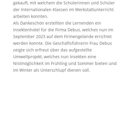
gekauft, mit welchem die Schülerinnen und Schüler
der Internationalen Klassen im Werkstattunterricht
arbeiten konnten.
Als Dankeschön erstellten die Lernenden ein
Insektenhotel für die Firma Debus, welches nun im
September 2023 auf dem Firmengelände errichtet
werden konnte. Die Geschäftsführerin Frau Debus
zeigte sich erfreut über das aufgestellte
Umweltprojekt, welches nun Insekten eine
Nistmöglichkeit im Frühling und Sommer bieten und
im Winter als Unterschlupf dienen soll.