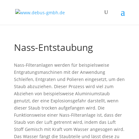
Nass-Entstaubung
Nass-Filteranlagen werden für beispielsweise
Entgratungsmaschinen mit der Anwendung
Schleifen, Entgraten und Polieren eingesetzt, um den
Staub abzuziehen. Dieser Prozess wird viel zum
Abziehen von beispielsweise Aluminiumstaub
genutzt, der eine Explosionsgefahr darstellt, wenn
dieser Staub trocken aufgefangen wird. Die
Funktionsweise einer Nass-Filteranlage ist, dass der
Staub von der Luft getrennt wird, indem das Luft
Stoff Gemisch mit Kraft vom Wasser angesogen wird.
Das Wasser fängt die Staubteile und lässt diese zu