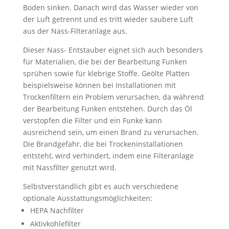
Boden sinken. Danach wird das Wasser wieder von
der Luft getrennt und es tritt wieder saubere Luft
aus der Nass-Filteranlage aus.
Dieser Nass- Entstauber eignet sich auch besonders
für Materialien, die bei der Bearbeitung Funken
sprühen sowie für klebrige Stoffe. Geölte Platten
beispielsweise können bei Installationen mit
Trockenfiltern ein Problem verursachen, da während
der Bearbeitung Funken entstehen. Durch das Öl
verstopfen die Filter und ein Funke kann
ausreichend sein, um einen Brand zu verursachen.
Die Brandgefahr, die bei Trockeninstallationen
entsteht, wird verhindert, indem eine Filteranlage
mit Nassfilter genutzt wird.
Selbstverständlich gibt es auch verschiedene
optionale Ausstattungsmöglichkeiten:
HEPA Nachfilter
Aktivkohlefilter