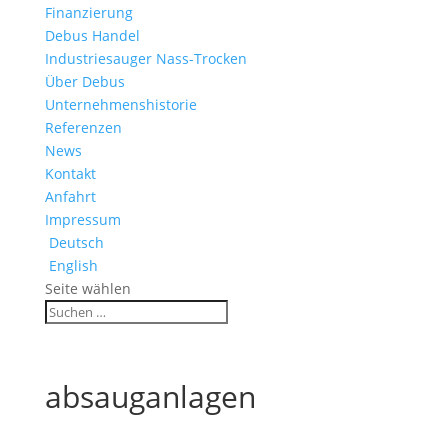
Finanzierung
Debus Handel
Industriesauger Nass-Trocken
Über Debus
Unternehmenshistorie
Referenzen
News
Kontakt
Anfahrt
Impressum
Deutsch
English
Seite wählen
absauganlagen