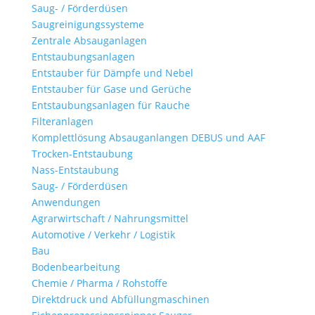
Saug- / Förderdüsen
Saugreinigungssysteme
Zentrale Absauganlagen
Entstaubungsanlagen
Entstauber für Dämpfe und Nebel
Entstauber für Gase und Gerüche
Entstaubungsanlagen für Rauche
Filteranlagen
Komplettlösung Absauganlangen DEBUS und AAF
Trocken-Entstaubung
Nass-Entstaubung
Saug- / Förderdüsen
Anwendungen
Agrarwirtschaft / Nahrungsmittel
Automotive / Verkehr / Logistik
Bau
Bodenbearbeitung
Chemie / Pharma / Rohstoffe
Direktdruck und Abfüllungmaschinen