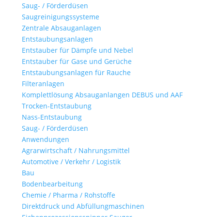
Saug- / Förderdüsen
Saugreinigungssysteme
Zentrale Absauganlagen
Entstaubungsanlagen
Entstauber für Dämpfe und Nebel
Entstauber für Gase und Gerüche
Entstaubungsanlagen für Rauche
Filteranlagen
Komplettlösung Absauganlangen DEBUS und AAF
Trocken-Entstaubung
Nass-Entstaubung
Saug- / Förderdüsen
Anwendungen
Agrarwirtschaft / Nahrungsmittel
Automotive / Verkehr / Logistik
Bau
Bodenbearbeitung
Chemie / Pharma / Rohstoffe
Direktdruck und Abfüllungmaschinen