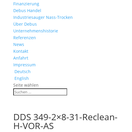
Finanzierung
Debus Handel
Industriesauger Nass-Trocken
Über Debus
Unternehmenshistorie
Referenzen
News
Kontakt
Anfahrt
Impressum
Deutsch
English
Seite wählen
DDS 349-2×8-31-Reclean-
H-VOR-AS