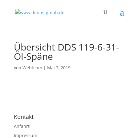
Übersicht DDS 119-6-31-
Öl-Späne
von
Webteam
|
Mai 7, 2019
Kontakt
Anfahrt
Impressum