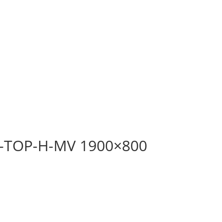
n-TOP-H-MV 1900×800