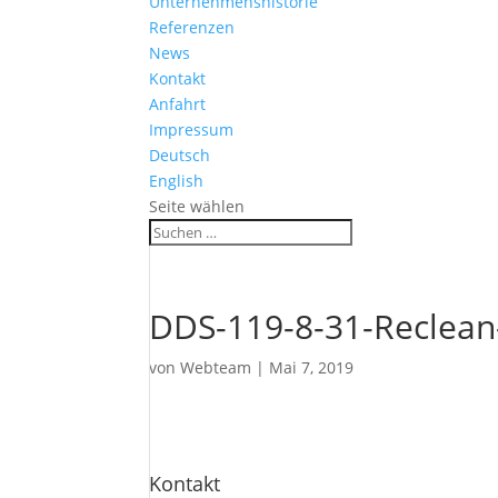
Unternehmenshistorie
Referenzen
News
Kontakt
Anfahrt
Impressum
Deutsch
English
Seite wählen
DDS-119-8-31-Reclea
von
Webteam
|
Mai 7, 2019
Kontakt