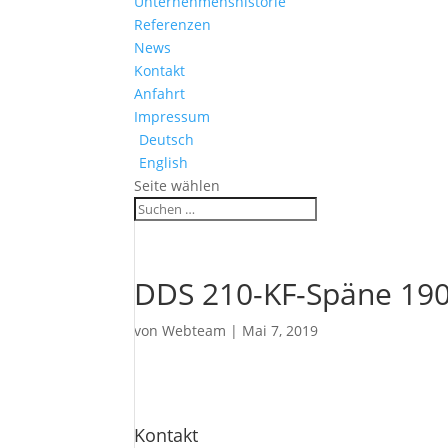
Unternehmenshistorie
Referenzen
News
Kontakt
Anfahrt
Impressum
Deutsch
English
Seite wählen
DDS 210-KF-Späne 19
von
Webteam
|
Mai 7, 2019
Kontakt