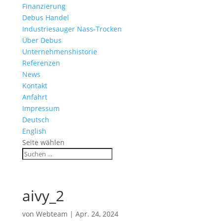
Finanzierung
Debus Handel
Industriesauger Nass-Trocken
Über Debus
Unternehmenshistorie
Referenzen
News
Kontakt
Anfahrt
Impressum
Deutsch
English
Seite wählen
aivy_2
von
Webteam
|
Apr. 24, 2024