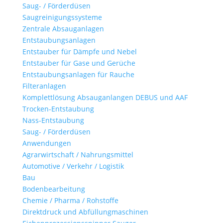
Saug- / Förderdüsen
Saugreinigungssysteme
Zentrale Absauganlagen
Entstaubungsanlagen
Entstauber für Dämpfe und Nebel
Entstauber für Gase und Gerüche
Entstaubungsanlagen für Rauche
Filteranlagen
Komplettlösung Absauganlangen DEBUS und AAF
Trocken-Entstaubung
Nass-Entstaubung
Saug- / Förderdüsen
Anwendungen
Agrarwirtschaft / Nahrungsmittel
Automotive / Verkehr / Logistik
Bau
Bodenbearbeitung
Chemie / Pharma / Rohstoffe
Direktdruck und Abfüllungmaschinen