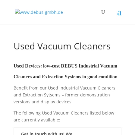
Used Vacuum Cleaners
Used Devices: low-cost DEBUS Industrial Vacuum
Cleaners and Extraction Systems in good condition
Benefit from our Used Industrial Vacuum Cleaners
and Extraction Sytsems – former demonstration
versions and display devices
The following Used Vacuum Cleaners listed below
are currently available:
Get in touch with us! We