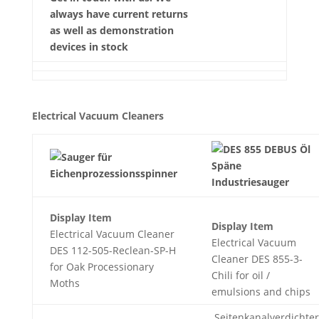
always have current returns
as well as demonstration
devices in stock
Electrical Vacuum Cleaners
Display Item
Display Item
Electrical Vacuum Cleaner
Electrical Vacuum
DES 112-505-Reclean-SP-H
Cleaner DES 855-3-
for Oak Processionary
Chili for oil /
Moths
emulsions and chips
Seitenkanalverdichter