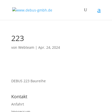
223
von
Webteam
|
Apr. 24, 2024
DEBUS 223 Baureihe
Kontakt
Anfahrt
Impressum