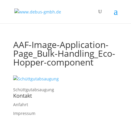
AAF-Image-Application-
Page_Bulk-Handling_Eco-
Hopper-component
Schüttgutabsaugung
Kontakt
Anfahrt
Impressum