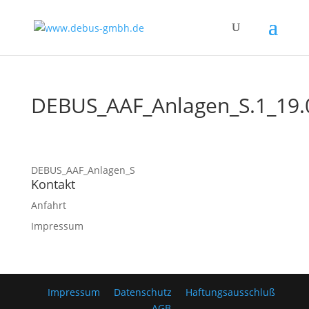
DEBUS_AAF_Anlagen_S.1_19.
DEBUS_AAF_Anlagen_S
Kontakt
Anfahrt
Impressum
Impressum
Datenschutz
Haftungsausschluß
AGB