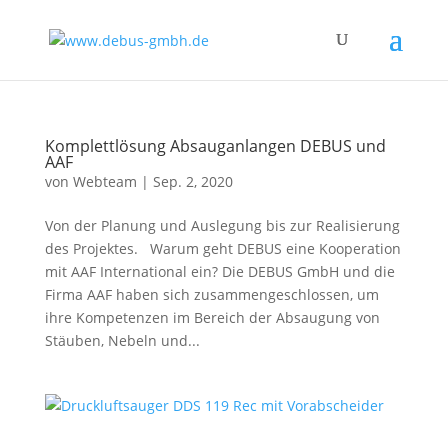
Komplettlösung Absauganlangen DEBUS und
AAF
von
Webteam
|
Sep. 2, 2020
Von der Planung und Auslegung bis zur Realisierung
des Projektes. Warum geht DEBUS eine Kooperation
mit AAF International ein? Die DEBUS GmbH und die
Firma AAF haben sich zusammengeschlossen, um
ihre Kompetenzen im Bereich der Absaugung von
Stäuben, Nebeln und...