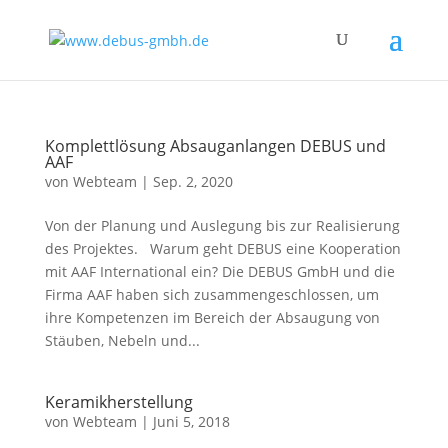
Komplettlösung Absauganlangen DEBUS und
AAF
von
Webteam
|
Sep. 2, 2020
Von der Planung und Auslegung bis zur Realisierung
des Projektes. Warum geht DEBUS eine Kooperation
mit AAF International ein? Die DEBUS GmbH und die
Firma AAF haben sich zusammengeschlossen, um
ihre Kompetenzen im Bereich der Absaugung von
Stäuben, Nebeln und...
Keramikherstellung
von
Webteam
|
Juni 5, 2018