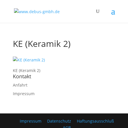
KE (Keramik 2)
KE (Keramik 2)
Kontakt
Anfahrt
Impressum
Impressum
Datenschutz
Haftungsausschluß
AGB