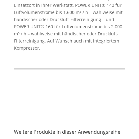
Einsatzort in Ihrer Werkstatt. POWER UNIT® 140 für
Luftvolumenströme bis 1.600 m³ / h – wahlweise mit
händischer oder Druckluft-Filterreinigung – und
POWER UNIT® 160 für Luftvolumenströme bis 2.000
m³ / h – wahlweise mit händischer oder Druckluft-
Filterreinigung. Auf Wunsch auch mit integriertem
Kompressor.
Weitere Produkte in dieser Anwendungsreihe