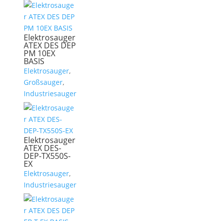
Elektrosauger
ATEX DES DEP
PM 10EX
BASIS
Elektrosauger
,
Großsauger
,
Industriesauger
Elektrosauger
ATEX DES-
DEP-TX550S-
EX
Elektrosauger
,
Industriesauger