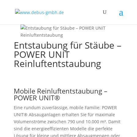
Entstaubung für Stäube –
POWER UNIT
Reinluftentstaubung
Mobile Reinluftentstaubung –
POWER UNIT®
Eine rundum zuverlässige, mobile Familie: POWER
UNIT® Absauganlagen erhalten Sie für maximale
Volumenströme zwischen 790 und 10.000 m³. Damit
sind die energieeffizienten Modelle die perfekte
Lösung für kleine und mittlere Absaugmengen oder