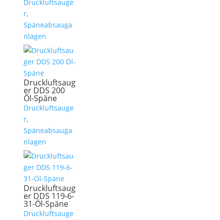
Druckluftsauge
r
,
Späneabsauga
nlagen
Druckluftsaug
er DDS 200
Öl-Späne
Druckluftsauge
r
,
Späneabsauga
nlagen
Druckluftsaug
er DDS 119-6-
31-Öl-Späne
Druckluftsauge