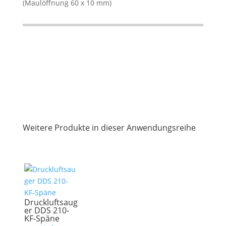
(Maulöffnung 60 x 10 mm)
Weitere Produkte in dieser Anwendungsreihe
Druckluftsaug
er DDS 210-
KF-Späne