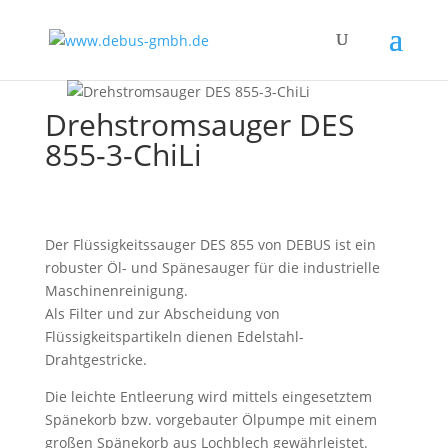
Drehstromsauger DES
855-3-ChiLi
Der Flüssigkeitssauger DES 855 von DEBUS ist ein
robuster Öl- und Spänesauger für die industrielle
Maschinenreinigung.
Als Filter und zur Abscheidung von
Flüssigkeitspartikeln dienen Edelstahl-
Drahtgestricke.
Die leichte Entleerung wird mittels eingesetztem
Spänekorb bzw. vorgebauter Ölpumpe mit einem
großen Spänekorb aus Lochblech gewährleistet.