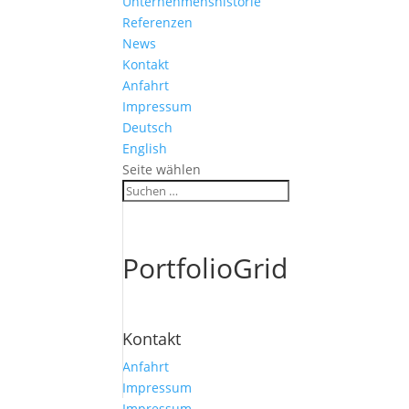
Unternehmenshistorie
Referenzen
News
Kontakt
Anfahrt
Impressum
Deutsch
English
Seite wählen
PortfolioGrid
Kontakt
Anfahrt
Impressum
Impressum