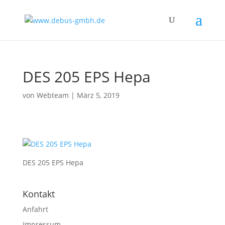
DES 205 EPS Hepa
von
Webteam
|
März 5, 2019
DES 205 EPS Hepa
Kontakt
Anfahrt
Impressum