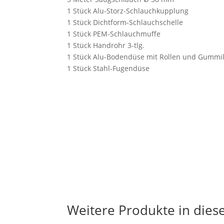
1 Stück Alu-Storz-Schlauchkupplung
1 Stück Dichtform-Schlauchschelle
1 Stück PEM-Schlauchmuffe
1 Stück Handrohr 3-tlg.
1 Stück Alu-Bodendüse mit Rollen und Gummi
1 Stück Stahl-Fugendüse
Weitere Produkte in die