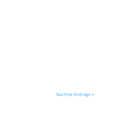
Nächste Einträge »