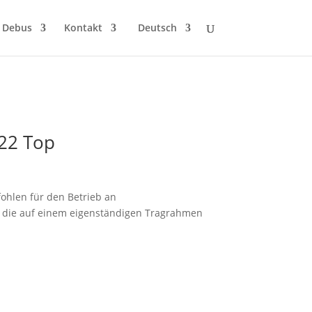
 Debus
Kontakt
Deutsch
S22 Top
ohlen für den Betrieb an
), die auf einem eigenständigen Tragrahmen