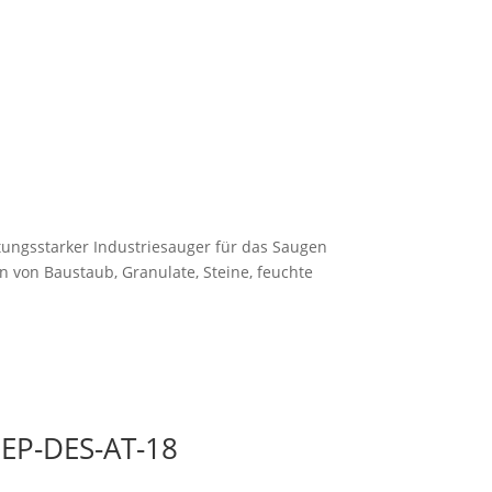
ungsstarker Industriesauger für das Saugen
 von Baustaub, Granulate, Steine, feuchte
DEP-DES-AT-18