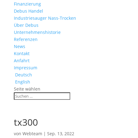
Finanzierung
Debus Handel
Industriesauger Nass-Trocken
Über Debus
Unternehmenshistorie
Referenzen
News
Kontakt
Anfahrt
Impressum
Deutsch
English
Seite wählen
tx300
von
Webteam
|
Sep. 13, 2022