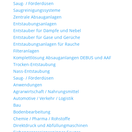
Saug- / Förderdüsen
Saugreinigungssysteme
Zentrale Absauganlagen
Entstaubungsanlagen
Entstauber für Dämpfe und Nebel
Entstauber für Gase und Gerüche
Entstaubungsanlagen für Rauche
Filteranlagen
Komplettlösung Absauganlangen DEBUS und AAF
Trocken-Entstaubung
Nass-Entstaubung
Saug- / Förderdüsen
Anwendungen
Agrarwirtschaft / Nahrungsmittel
Automotive / Verkehr / Logistik
Bau
Bodenbearbeitung
Chemie / Pharma / Rohstoffe
Direktdruck und Abfüllungmaschinen