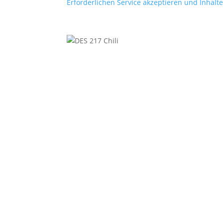
Erforderlichen Service akzeptieren und Inhalt