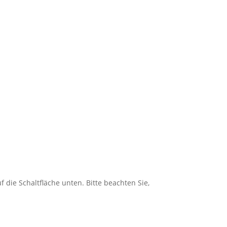
f die Schaltfläche unten. Bitte beachten Sie,