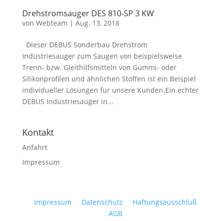
Drehstromsauger DES 810-SP 3 KW
von
Webteam
|
Aug. 13, 2018
Dieser DEBUS Sonderbau Drehstrom
Industriesauger zum Saugen von beispielsweise
Trenn- bzw. Gleithilfsmitteln von Gummi- oder
Silikonprofilen und ähnlichen Stoffen ist ein Beispiel
individueller Lösungen für unsere Kunden.Ein echter
DEBUS Industriesauger in...
Kontakt
Anfahrt
Impressum
Impressum
Datenschutz
Haftungsausschluß
AGB