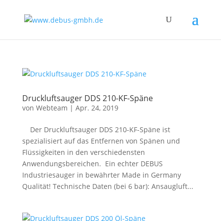
Druckluftsauger DDS 210-KF-Späne
von
Webteam
|
Apr. 24, 2019
Der Druckluftsauger DDS 210-KF-Späne ist
spezialisiert auf das Entfernen von Spänen und
Flüssigkeiten in den verschiedensten
Anwendungsbereichen. Ein echter DEBUS
Industriesauger in bewährter Made in Germany
Qualität! Technische Daten (bei 6 bar): Ansaugluft...