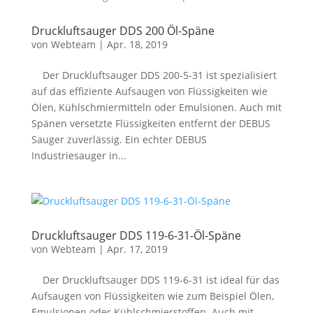
Druckluftsauger DDS 200 Öl-Späne
von
Webteam
|
Apr. 18, 2019
Der Druckluftsauger DDS 200-5-31 ist spezialisiert
auf das effiziente Aufsaugen von Flüssigkeiten wie
Ölen, Kühlschmiermitteln oder Emulsionen. Auch mit
Spänen versetzte Flüssigkeiten entfernt der DEBUS
Sauger zuverlässig. Ein echter DEBUS
Industriesauger in...
Druckluftsauger DDS 119-6-31-Öl-Späne
von
Webteam
|
Apr. 17, 2019
Der Druckluftsauger DDS 119-6-31 ist ideal für das
Aufsaugen von Flüssigkeiten wie zum Beispiel Ölen,
Emulsionen oder Kühlschmierstoffen. Auch mit