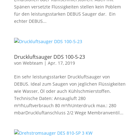
Spänen versetzte Flüssigkeiten stellen kein Poblem
für den leistungsstarken DEBUS Sauger dar. Ein
echter DEBUS...
Druckluftsauger DDS 100-5-23
von
Webteam
|
Apr. 17, 2019
Ein sehr leistungsstarker Druckluftsauger von
DEBUS. Ideal zum Saugen von jeglichen Flüssigkeiten
wie Wasser, Öl oder auch Kühlschmierstoffen.
Technische Daten: Ansaugluft 280
m³/hLuftverbrauch 80 m³/hUnterdruck max.: 280
mbarDruckluftanschluss 2/2 Wege Membranventil...