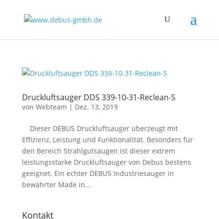
Druckluftsauger DDS 339-10-31-Reclean-S
von
Webteam
|
Dez. 13, 2019
Dieser DEBUS Druckluftsauger überzeugt mit
Effizienz, Leistung und Funktionalität. Besonders für
den Bereich Strahlgutsaugen ist dieser extrem
leistungsstarke Druckluftsauger von Debus bestens
geeignet. Ein echter DEBUS Industriesauger in
bewährter Made in...
Kontakt