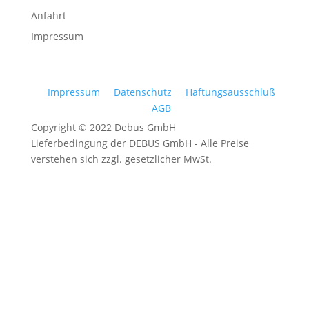
Anfahrt
Impressum
Impressum
Datenschutz
Haftungsausschluß
AGB
Copyright © 2022 Debus GmbH
Lieferbedingung der DEBUS GmbH - Alle Preise
verstehen sich zzgl. gesetzlicher MwSt.