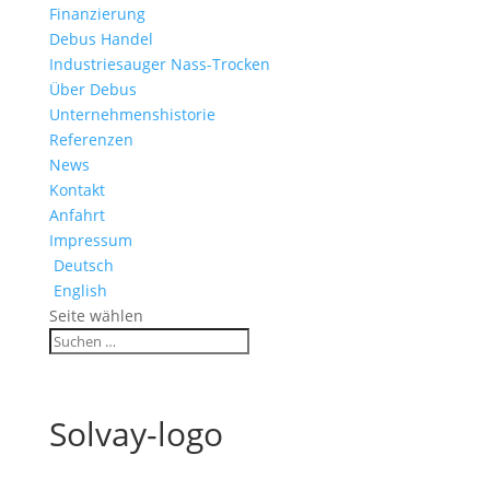
Finanzierung
Debus Handel
Industriesauger Nass-Trocken
Über Debus
Unternehmenshistorie
Referenzen
News
Kontakt
Anfahrt
Impressum
Deutsch
English
Seite wählen
Solvay-logo