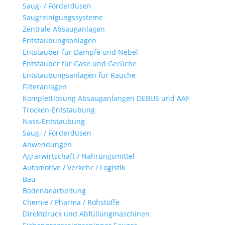
Saug- / Förderdüsen
Saugreinigungssysteme
Zentrale Absauganlagen
Entstaubungsanlagen
Entstauber für Dämpfe und Nebel
Entstauber für Gase und Gerüche
Entstaubungsanlagen für Rauche
Filteranlagen
Komplettlösung Absauganlangen DEBUS und AAF
Trocken-Entstaubung
Nass-Entstaubung
Saug- / Förderdüsen
Anwendungen
Agrarwirtschaft / Nahrungsmittel
Automotive / Verkehr / Logistik
Bau
Bodenbearbeitung
Chemie / Pharma / Rohstoffe
Direktdruck und Abfüllungmaschinen