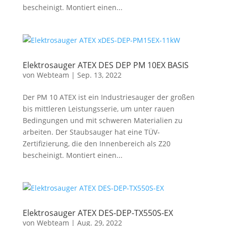
bescheinigt. Montiert einen...
Elektrosauger ATEX DES DEP PM 10EX BASIS
von
Webteam
|
Sep. 13, 2022
Der PM 10 ATEX ist ein Industriesauger der großen
bis mittleren Leistungsserie, um unter rauen
Bedingungen und mit schweren Materialien zu
arbeiten. Der Staubsauger hat eine TÜV-
Zertifizierung, die den Innenbereich als Z20
bescheinigt. Montiert einen...
Elektrosauger ATEX DES-DEP-TX550S-EX
von
Webteam
|
Aug. 29, 2022