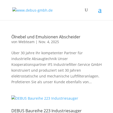
Ölnebel und Emulsionen Abscheider
von
Webteam
|
Nov. 4, 2025
Über 30 Jahre Ihr kompetenter Partner für
industrielle Absaugtechnik Unser
Kooperationspartner IFS Industriefilter-Service GmbH
konstruiert und produziert seit 30 Jahren
elektrostatische und mechanische Luftfilteranlagen.
Profetieren Sie als unser Kunde ebenfalls von...
DEBUS Baureihe 223 Industriesauger