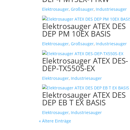
Elektrosauger
,
Großsauger
,
Industriesauger
Elektrosauger ATEX DES
DEP PM 10EX BASIS
Elektrosauger
,
Großsauger
,
Industriesauger
Elektrosauger ATEX DES-
DEP-TX550S-EX
Elektrosauger
,
Industriesauger
Elektrosauger ATEX DES
DEP EB T EX BASIS
Elektrosauger
,
Industriesauger
« Ältere Einträge