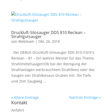
Druckluft-Silosauger DDS 810 Reclean –
Strahlgutsauger
von
Webteam
|
Okt. 26, 2018
Der DEBUS Druckluft-Silosauger DDS 810 (10/31)
Reclean – B1 – Ein wahrer Meister für das Thema
Strahlmittelsaugen!Ob bei der Reinigung der
Strahlanlagen (verbrauchtem Strahlkies) oder das
Saugen von Strahlkiesaus Gruben mit 3m Tiefe
und 25m Saugweg ...
« Ältere Einträge
Nächste Einträge »
Kontakt
Anfahrt