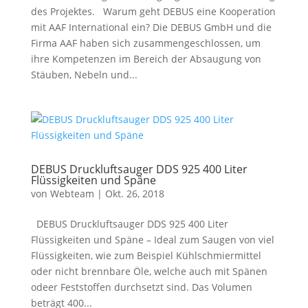
des Projektes. Warum geht DEBUS eine Kooperation
mit AAF International ein? Die DEBUS GmbH und die
Firma AAF haben sich zusammengeschlossen, um
ihre Kompetenzen im Bereich der Absaugung von
Stäuben, Nebeln und...
DEBUS Druckluftsauger DDS 925 400 Liter
Flüssigkeiten und Späne
von
Webteam
|
Okt. 26, 2018
DEBUS Druckluftsauger DDS 925 400 Liter
Flüssigkeiten und Späne – Ideal zum Saugen von viel
Flüssigkeiten, wie zum Beispiel Kühlschmiermittel
oder nicht brennbare Öle, welche auch mit Spänen
odeer Feststoffen durchsetzt sind. Das Volumen
beträgt 400...