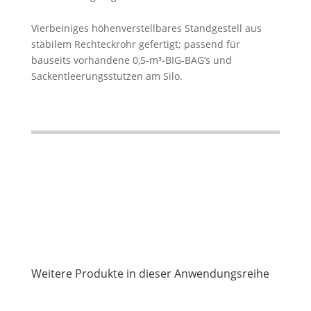
Vierbeiniges höhenverstellbares
Standgestell
aus
stabilem Rechteckrohr gefertigt; passend für
bauseits vorhandene 0,5-m³-BIG-BAG’s und
Sackentleerungsstutzen am Silo.
Weitere Produkte in dieser Anwendungsreihe