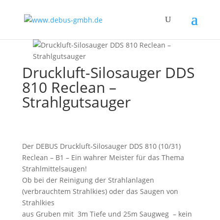
Druckluft-Silosauger DDS
810 Reclean –
Strahlgutsauger
Der DEBUS Druckluft-Silosauger DDS 810 (10/31)
Reclean – B1 – Ein wahrer Meister für das Thema
Strahlmittelsaugen!
Ob bei der Reinigung der Strahlanlagen
(verbrauchtem Strahlkies) oder das Saugen von
Strahlkies
aus Gruben mit 3m Tiefe und
25m Saugweg – kein