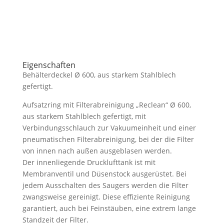
Eigenschaften
Behälterdeckel Ø 600
, aus starkem Stahlblech
gefertigt.
Aufsatzring mit Filterabreinigung „Reclean“ Ø 600
,
aus starkem Stahlblech gefertigt, mit
Verbindungsschlauch zur Vakuumeinheit und einer
pneumatischen Filterabreinigung, bei der die Filter
von innen nach außen ausgeblasen werden.
Der innenliegende Drucklufttank ist mit
Membranventil und Düsenstock ausgerüstet. Bei
jedem Ausschalten des Saugers werden die Filter
zwangsweise gereinigt. Diese effiziente Reinigung
garantiert, auch bei Feinstäuben, eine extrem lange
Standzeit der Filter.