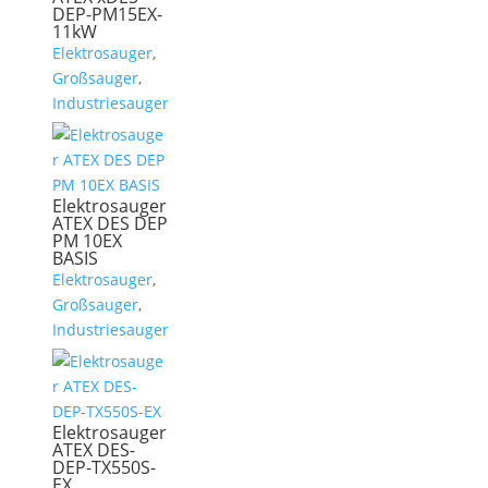
DEP-PM15EX-
11kW
Elektrosauger
,
Großsauger
,
Industriesauger
Elektrosauger
ATEX DES DEP
PM 10EX
BASIS
Elektrosauger
,
Großsauger
,
Industriesauger
Elektrosauger
ATEX DES-
DEP-TX550S-
EX