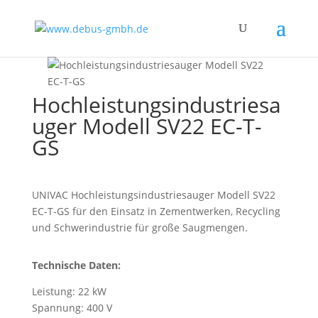
Hochleistungsindustriesa
uger Modell SV22 EC-T-
GS
UNIVAC Hochleistungsindustriesauger Modell SV22
EC-T-GS für den Einsatz in Zementwerken, Recycling
und Schwerindustrie für große Saugmengen.
Technische Daten:
Leistung: 22 kW
Spannung: 400 V