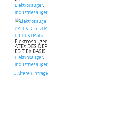
Elektrosauger
,
Industriesauger
Elektrosauger
ATEX DES DEP
EB T EX BASIS
Elektrosauger
,
Industriesauger
« Ältere Einträge