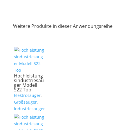
Weitere Produkte in dieser Anwendungsreihe
Hochleistung
sindustriesau
ger Modell
S22 Top
Elektrosauger
,
Großsauger
,
Industriesauger