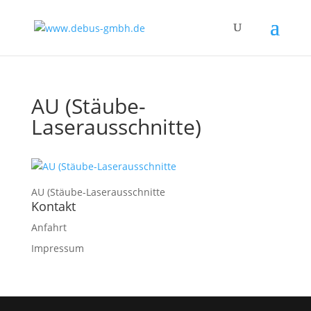
AU (Stäube-
Laserausschnitte)
AU (Stäube-Laserausschnitte
Kontakt
Anfahrt
Impressum