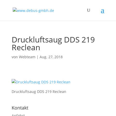
Druckluftsaug DDS 219
Reclean
von
Webteam
|
Aug. 27, 2018
Druckluftsaug DDS 219 Reclean
Kontakt
Anfahrt