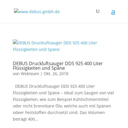
DEBUS Druckluftsauger DDS 925 400 Liter
Flüssigkeiten und Späne
von
Webteam
|
Okt. 26, 2018
DEBUS Druckluftsauger DDS 925 400 Liter
Flüssigkeiten und Späne – Ideal zum Saugen von viel
Flüssigkeiten, wie zum Beispiel Kühlschmiermittel
oder nicht brennbare Öle, welche auch mit Spänen
odeer Feststoffen durchsetzt sind. Das Volumen
beträgt 400...