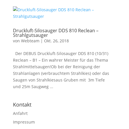
Druckluft-Silosauger DDS 810 Reclean –
Strahlgutsauger
von
Webteam
|
Okt. 26, 2018
Der DEBUS Druckluft-Silosauger DDS 810 (10/31)
Reclean – B1 – Ein wahrer Meister für das Thema
Strahlmittelsaugen!Ob bei der Reinigung der
Strahlanlagen (verbrauchtem Strahlkies) oder das
Saugen von Strahlkiesaus Gruben mit 3m Tiefe
und 25m Saugweg ...
Kontakt
Anfahrt
Impressum