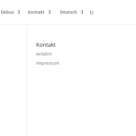
 Debus
Kontakt
Deutsch
Kontakt
Anfahrt
Impressum