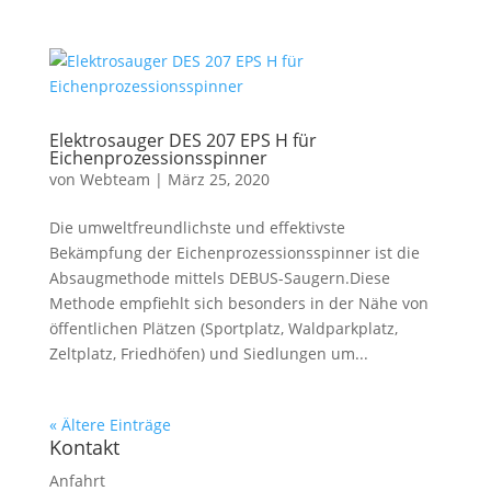
Elektrosauger DES 207 EPS H für
Eichenprozessionsspinner
von
Webteam
|
März 25, 2020
Die umweltfreundlichste und effektivste
Bekämpfung der Eichenprozessionsspinner ist die
Absaugmethode mittels DEBUS-Saugern.Diese
Methode empfiehlt sich besonders in der Nähe von
öffentlichen Plätzen (Sportplatz, Waldparkplatz,
Zeltplatz, Friedhöfen) und Siedlungen um...
« Ältere Einträge
Kontakt
Anfahrt