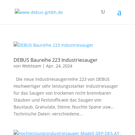
DEBUS Baureihe 223 Industriesauger
von
Webteam
|
Apr. 24, 2024
Die neue Industriesaugerreihe 223 von DEBUS
Hochwertiger sehr leistungsstarker Industriesauger
für das Saugen von trockenen nicht brennbaren
Stäuben und Feststoffe,wie das Saugen von
Baustaub, Granulate, Steine, feuchte Späne usw…
Technische Daten: verschiedene...